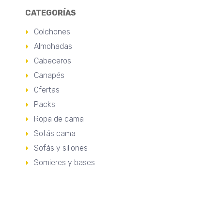
CATEGORÍAS
Colchones
Almohadas
Cabeceros
Canapés
Ofertas
Packs
Ropa de cama
Sofás cama
Sofás y sillones
Somieres y bases