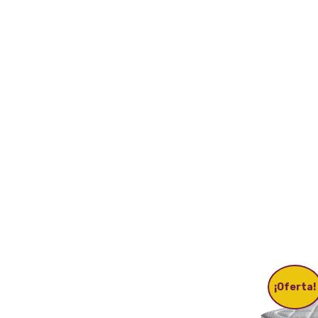
¡Oferta!