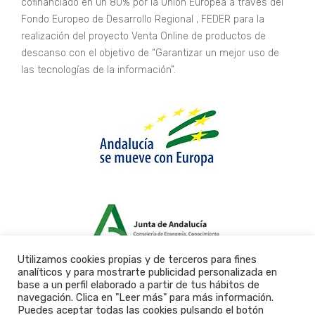
cofinanciado en un 80% por la Unión Europea a través del
Fondo Europeo de Desarrollo Regional , FEDER para la
realización del proyecto Venta Online de productos de
descanso con el objetivo de “Garantizar un mejor uso de
las tecnologías de la información”.
Utilizamos cookies propias y de terceros para fines
analíticos y para mostrarte publicidad personalizada en
base a un perfil elaborado a partir de tus hábitos de
navegación. Clica en "Leer más" para más información.
Puedes aceptar todas las cookies pulsando el botón