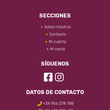
SECCIONES
Sobre nosotros
Contacto
Mi cuenta
Mi cesta
SÍGUENOS
DATOS DE CONTACTO
+34 956 078 788