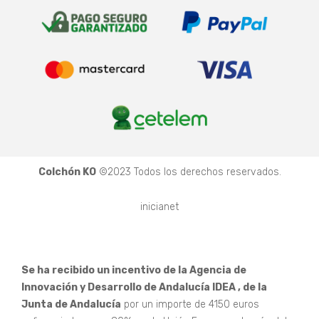
Colchón KO
©2023 Todos los derechos reservados.
inicianet
Se ha recibido un incentivo de la Agencia de
Innovación y Desarrollo de Andalucía IDEA , de la
Junta de Andalucía
por un importe de 4150 euros