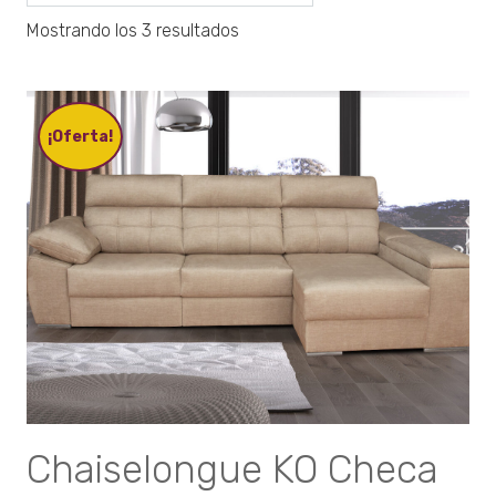
Mostrando los 3 resultados
¡Oferta!
Chaiselongue KO Checa