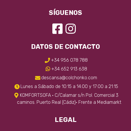
SÍGUENOS
DATOS DE CONTACTO
+34 956 078 788
+34 652 913 638
descansa@colchonko.com
Lunes a Sábado de 10:15 a 14:00 y 17:00 a 21:15
KOMFORTSOFA · C/Calamar s/n Pol. Comercial 3
caminos. Puerto Real (Cádiz)· Frente a Mediamarkt
LEGAL