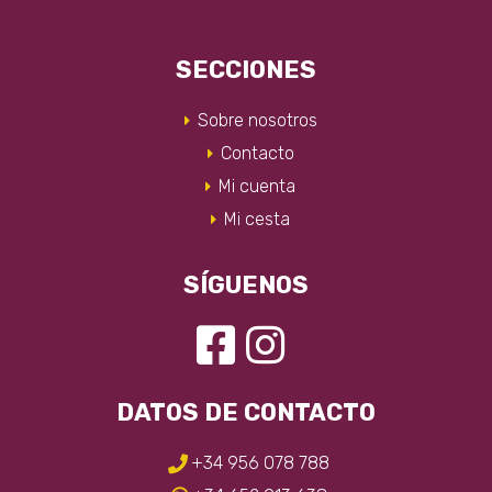
SECCIONES
Sobre nosotros
Contacto
Mi cuenta
Mi cesta
SÍGUENOS
DATOS DE CONTACTO
+34 956 078 788