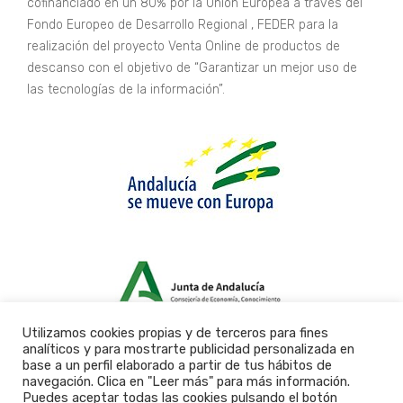
cofinanciado en un 80% por la Unión Europea a través del
Fondo Europeo de Desarrollo Regional , FEDER para la
realización del proyecto Venta Online de productos de
descanso con el objetivo de “Garantizar un mejor uso de
las tecnologías de la información”.
Utilizamos cookies propias y de terceros para fines
analíticos y para mostrarte publicidad personalizada en
base a un perfil elaborado a partir de tus hábitos de
navegación. Clica en "Leer más" para más información.
Puedes aceptar todas las cookies pulsando el botón