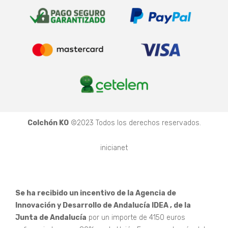
Colchón KO
©2023 Todos los derechos reservados.
inicianet
Se ha recibido un incentivo de la Agencia de
Innovación y Desarrollo de Andalucía IDEA , de la
Junta de Andalucía
por un importe de 4150 euros