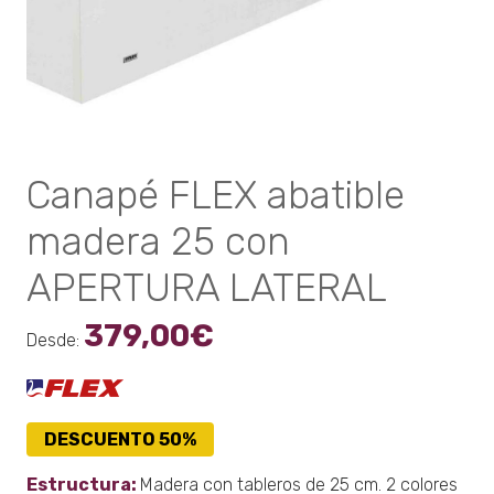
Canapé FLEX abatible
madera 25 con
APERTURA LATERAL
379,00
€
Desde:
DESCUENTO 50%
Estructura:
Madera con tableros de 25 cm. 2 colores