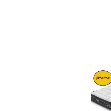
¡Oferta!