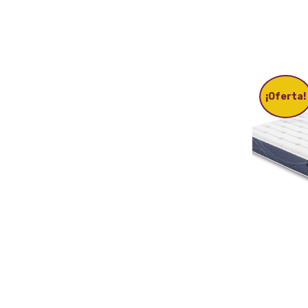
¡Oferta!