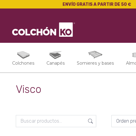
ENVÍO GRATIS A PARTIR DE 50 €
Colchones
Canapés
Somieres y bases
Alm
Visco