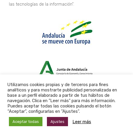
las tecnologías de la información”.
Utilizamos cookies propias y de terceros para fines
analíticos y para mostrarte publicidad personalizada en
base a un perfil elaborado a partir de tus hábitos de
navegación. Clica en "Leer más" para más información.
Puedes aceptar todas las cookies pulsando el botón
“Aceptar”, configurarlas en "Ajustes".
Leer más
Aceptar todas
Ajustes