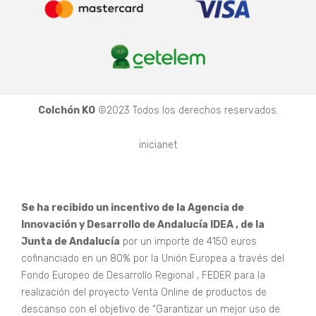
Colchón KO
©2023 Todos los derechos reservados.
inicianet
Se ha recibido un incentivo de la Agencia de
Innovación y Desarrollo de Andalucía IDEA , de la
Junta de Andalucía
por un importe de 4150 euros
cofinanciado en un 80% por la Unión Europea a través del
Fondo Europeo de Desarrollo Regional , FEDER para la
realización del proyecto Venta Online de productos de
descanso con el objetivo de “Garantizar un mejor uso de