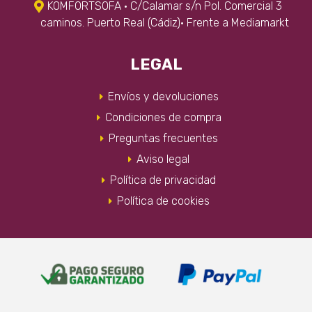
KOMFORTSOFA · C/Calamar s/n Pol. Comercial 3
caminos. Puerto Real (Cádiz)· Frente a Mediamarkt
LEGAL
Envíos y devoluciones
Condiciones de compra
Preguntas frecuentes
Aviso legal
Política de privacidad
Política de cookies