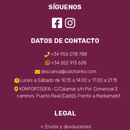
SÍGUENOS
DATOS DE CONTACTO
+34 956 078 788
+34 652 913 638
descansa@colchonko.com
Lunes a Sábado de 10:15 a 14:00 y 17:00 a 21:15
KOMFORTSOFA · C/Calamar s/n Pol. Comercial 3
caminos. Puerto Real (Cádiz)· Frente a Mediamarkt
LEGAL
Envíos y devoluciones