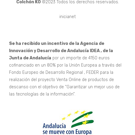
Colchón KO
©2023 Todos los derechos reservados.
inicianet
Se ha recibido un incentivo de la Agencia de
Innovación y Desarrollo de Andalucía IDEA , de la
Junta de Andalucía
por un importe de 4150 euros
cofinanciado en un 80% por la Unión Europea a través del
Fondo Europeo de Desarrollo Regional , FEDER para la
realización del proyecto Venta Online de productos de
descanso con el objetivo de “Garantizar un mejor uso de
las tecnologías de la información”.