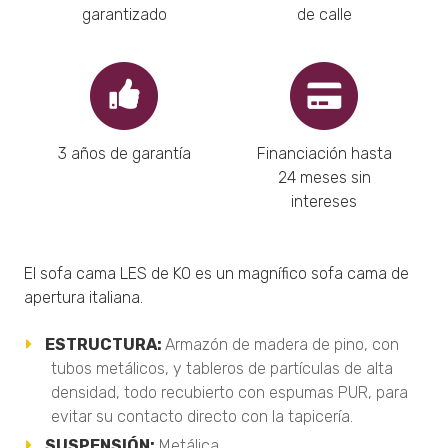
garantizado
de calle
3 años de garantía
Financiación hasta
24 meses sin
intereses
El sofa cama LES de KO es un magnífico sofa cama de
apertura italiana.
ESTRUCTURA:
Armazón de madera de pino, con
tubos metálicos, y tableros de partículas de alta
densidad, todo recubierto con espumas PUR, para
evitar su contacto directo con la tapicería.
SUSPENSIÓN:
Metálica.