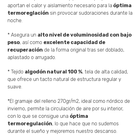
aportan el calor y aislamiento necesario para la
óptima
termoreglación
sin provocar sudoraciones durante la
noche.
* Asegura un
alto nivel de voluminosidad con bajo
peso
, así como
excelente capacidad de
recuperación
de la forma original tras ser doblado,
aplastado o arrugado.
* Tejido
algodón natural 100 %
, tela de alta calidad,
que ofrece un tacto natural de estructura regular y
suave.
*El gramaje del relleno 270gr/m2, ideal como nórdico de
invierno, permite la circulación de aire por su interior,
con lo que se consigue una
óptima
termoregulación
, lo que hace que no sudemos
durante el sueño y mejoremos nuestro descanso.