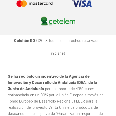
Colchón KO
©2023 Todos los derechos reservados.
inicianet
Se ha recibido un incentivo de la Agencia de
Innovación y Desarrollo de Andalucía IDEA , de la
Junta de Andalucía
por un importe de 4150 euros
cofinanciado en un 80% por la Unión Europea a través del
Fondo Europeo de Desarrollo Regional , FEDER para la
realización del proyecto Venta Online de productos de
descanso con el objetivo de “Garantizar un mejor uso de