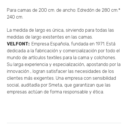
Para camas de 200 cm. de ancho: Edredón de 280 cm.*
240 cm.
La medida de largo es única, sirviendo para todas las
medidas de largo existentes en las camas.
VELFONT:
Empresa Española, fundada en 1971. Está
dedicada a la fabricación y comercialización por todo el
mundo de artículos textiles para la cama y colchones.
Su larga experiencia y especialización, apostando por la
innovación , logran satisfacer las necesidades de los
clientes más exigentes. Una empresa con sensibilidad
social, auditadla por Smeta, que garantizan que las
empresas actúan de forma responsable y ética.