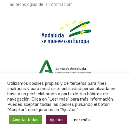
las tecnologías de la información”.
Utilizamos cookies propias y de terceros para fines
analíticos y para mostrarte publicidad personalizada en
base a un perfil elaborado a partir de tus hábitos de
navegación. Clica en "Leer más" para más información.
Puedes aceptar todas las cookies pulsando el botón
“Aceptar”, configurarlas en "Ajustes".
Leer más
Aceptar todas
Ajustes