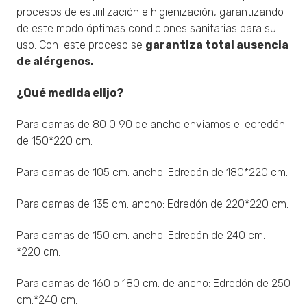
procesos de estirilización e higienización, garantizando
de este modo óptimas condiciones sanitarias para su
uso. Con este proceso se
garantiza total ausencia
de alérgenos.
¿Qué medida elijo?
Para camas de 80 0 90 de ancho enviamos el edredón
de 150*220 cm.
Para camas de 105 cm. ancho: Edredón de 180*220 cm.
Para camas de 135 cm. ancho: Edredón de 220*220 cm.
Para camas de 150 cm. ancho: Edredón de 240 cm.
*220 cm.
Para camas de 160 o 180 cm. de ancho: Edredón de 250
cm.*240 cm.