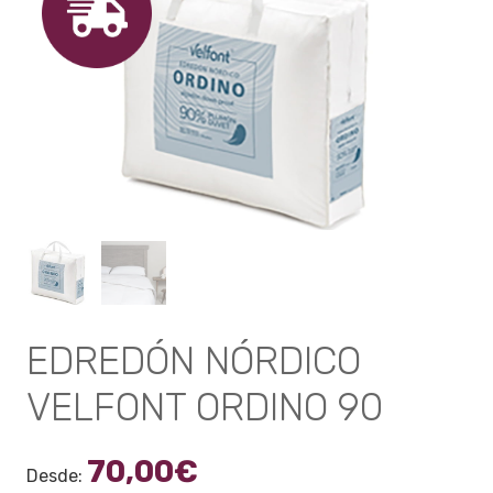
EDREDÓN NÓRDICO
VELFONT ORDINO 90
70,00
€
Desde: