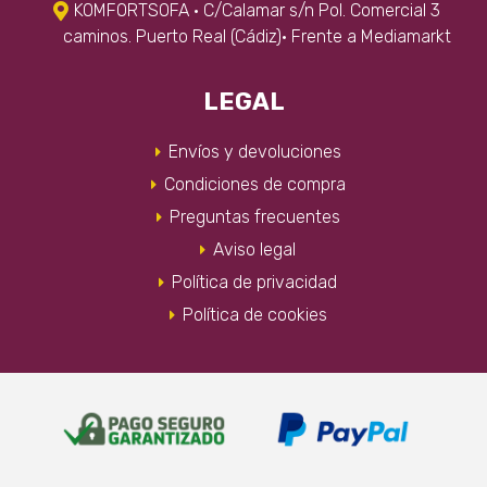
KOMFORTSOFA · C/Calamar s/n Pol. Comercial 3
caminos. Puerto Real (Cádiz)· Frente a Mediamarkt
LEGAL
Envíos y devoluciones
Condiciones de compra
Preguntas frecuentes
Aviso legal
Política de privacidad
Política de cookies