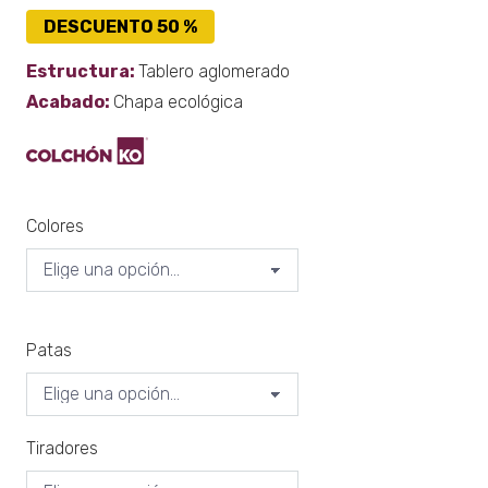
DESCUENTO 50 %
Estructura:
Tablero aglomerado
Acabado:
Chapa ecológica
Colores
Patas
Tiradores