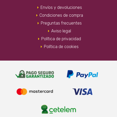
Envíos y devoluciones
Condiciones de compra
Preguntas frecuentes
Aviso legal
Política de privacidad
Política de cookies