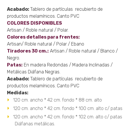
Acabado:
Tablero de partículas recubierto de
productos melamínicos. Canto PVC
COLORES DISPONIBLES
Artisan / Roble natural / Polar.
Colores detalles para frentes:
Artisan/ Roble natural / Polar / Ebano
Tiradores 30 cm.:
Artisan / Roble natural / Blanco /
Negro.
Patas:
En madera Redondas / Madera Inclinadas /
Metálicas Diáfana Negras.
Acabado:
Tablero de partículas recubierto de
productos melamínicos. Canto PVC
Medidas:
120 cm. ancho * 42 cm. fondo * 88 cm. alto
120 cm. ancho * 42 cm. fondo * 100 cm. alto c/ patas
120 cm. ancho * 42 cm. fondo * 102 cm. alto c/ patas
Diáfanas metálicas.