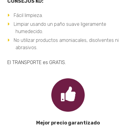
CONSEJOS KO:
Fácil limpieza.
Limpiar usando un paño suave ligeramente
humedecido.
No utilizar productos amoniacales, disolventes ni
abrasivos.
El TRANSPORTE es GRATIS.
Mejor precio garantizado