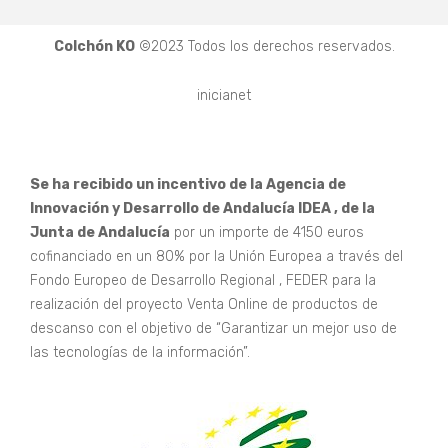
Colchón KO
©2023 Todos los derechos reservados.
inicianet
Se ha recibido un incentivo de la Agencia de
Innovación y Desarrollo de Andalucía IDEA , de la
Junta de Andalucía
por un importe de 4150 euros
cofinanciado en un 80% por la Unión Europea a través del
Fondo Europeo de Desarrollo Regional , FEDER para la
realización del proyecto Venta Online de productos de
descanso con el objetivo de “Garantizar un mejor uso de
las tecnologías de la información”.