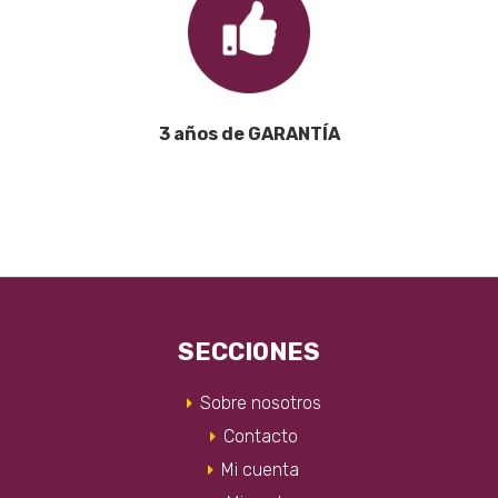
3 años de GARANTÍA
SECCIONES
Sobre nosotros
Contacto
Mi cuenta