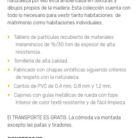
naturaleza por ello está ambientada en texturas y
dibujos propios de la madera. Esta colección cuenta con
todo lo necesario para vestir tanto habitaciones de
matrimonio como habitaciones individuales.
Tablero de partículas recubierto de materiales
melamínicos de 16/30 mm de espesor de alta
resistencia.
Tornillería de alta calidad.
Fabricado con chapas sintéticas siguiendo criterios
de respeto con la naturaleza.
Cantos de PVC de 0,4 mm, 0,8 mm y 1,2 mm.
Cajones con guías metálicas de rueda con tope.
Interior de color textil resistente y de fácil limpieza.
El TRANSPORTE ES GRATIS. La cómoda va montada
excepto las patas y tiradores.