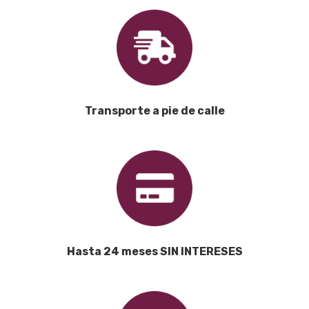
Transporte a pie de calle
Hasta 24 meses SIN INTERESES