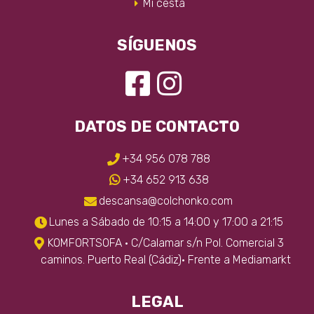
Mi cesta
SÍGUENOS
DATOS DE CONTACTO
+34 956 078 788
+34 652 913 638
descansa@colchonko.com
Lunes a Sábado de 10:15 a 14:00 y 17:00 a 21:15
KOMFORTSOFA · C/Calamar s/n Pol. Comercial 3
caminos. Puerto Real (Cádiz)· Frente a Mediamarkt
LEGAL