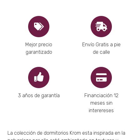
Mejor precio
Envío Gratis a pie
garantizado
de calle
3 años de garantía
Financiación 12
meses sin
interereses
La colección de dormitorios Krom esta inspirada en la