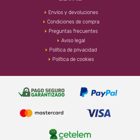
Envíos y devoluciones
Condiciones de compra
Preguntas frecuentes
Aviso legal
Política de privacidad
Política de cookies