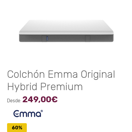
Colchón Emma Original
Hybrid Premium
249,00
€
Desde:
60%