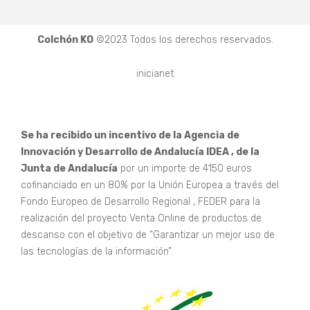
Colchón KO
©2023 Todos los derechos reservados.
inicianet
Se ha recibido un incentivo de la Agencia de
Innovación y Desarrollo de Andalucía IDEA , de la
Junta de Andalucía
por un importe de 4150 euros
cofinanciado en un 80% por la Unión Europea a través del
Fondo Europeo de Desarrollo Regional , FEDER para la
realización del proyecto Venta Online de productos de
descanso con el objetivo de “Garantizar un mejor uso de
las tecnologías de la información”.