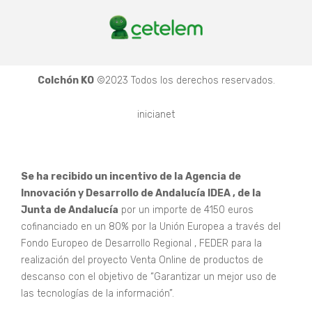
Colchón KO
©2023 Todos los derechos reservados.
inicianet
Se ha recibido un incentivo de la Agencia de
Innovación y Desarrollo de Andalucía IDEA , de la
Junta de Andalucía
por un importe de 4150 euros
cofinanciado en un 80% por la Unión Europea a través del
Fondo Europeo de Desarrollo Regional , FEDER para la
realización del proyecto Venta Online de productos de
descanso con el objetivo de “Garantizar un mejor uso de
las tecnologías de la información”.