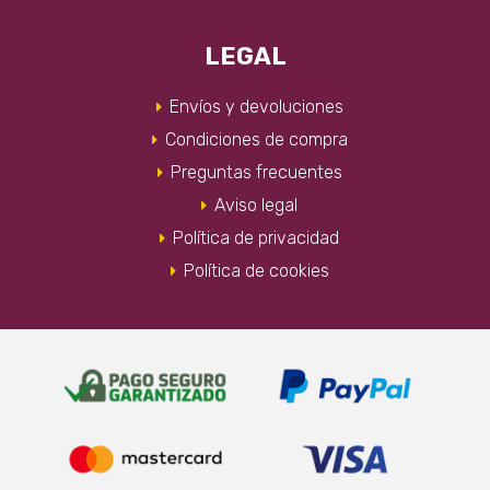
LEGAL
Envíos y devoluciones
Condiciones de compra
Preguntas frecuentes
Aviso legal
Política de privacidad
Política de cookies