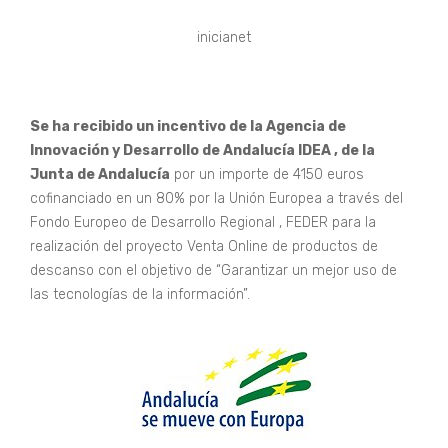
inicianet
Se ha recibido un incentivo de la Agencia de
Innovación y Desarrollo de Andalucía IDEA , de la
Junta de Andalucía
por un importe de 4150 euros
cofinanciado en un 80% por la Unión Europea a través del
Fondo Europeo de Desarrollo Regional , FEDER para la
realización del proyecto Venta Online de productos de
descanso con el objetivo de “Garantizar un mejor uso de
las tecnologías de la información”.