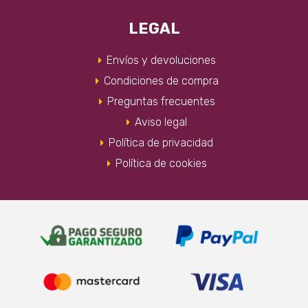
LEGAL
Envíos y devoluciones
Condiciones de compra
Preguntas frecuentes
Aviso legal
Política de privacidad
Política de cookies