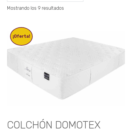
Mostrando los 9 resultados
¡Oferta!
COLCHÓN DOMOTEX