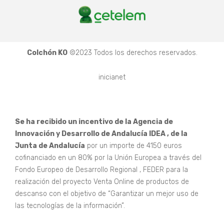
Colchón KO
©2023 Todos los derechos reservados.
inicianet
Se ha recibido un incentivo de la Agencia de
Innovación y Desarrollo de Andalucía IDEA , de la
Junta de Andalucía
por un importe de 4150 euros
cofinanciado en un 80% por la Unión Europea a través del
Fondo Europeo de Desarrollo Regional , FEDER para la
realización del proyecto Venta Online de productos de
descanso con el objetivo de “Garantizar un mejor uso de
las tecnologías de la información”.